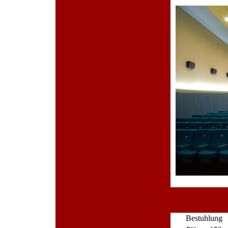
Bestuhlung