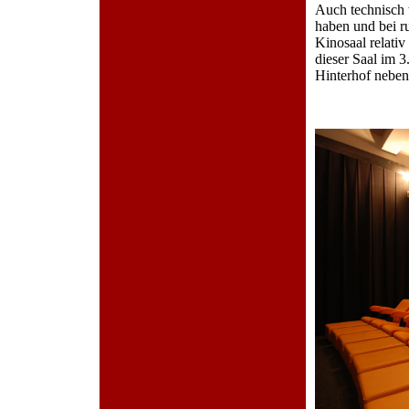
Auch technisch 
haben und bei r
Kinosaal relativ 
dieser Saal im 3.
Hinterhof neben